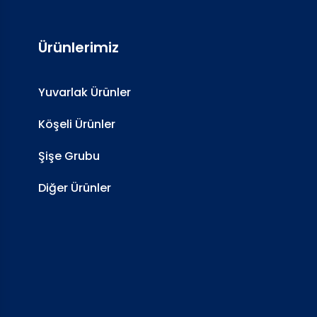
Ürünlerimiz
Yuvarlak Ürünler
Köşeli Ürünler
Şişe Grubu
Diğer Ürünler