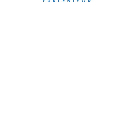
YÜKLENIYOR
Bir yanıt yazın
E-posta adresiniz yayınlanmayacak.
Gerekli
alanlar
*
ile işaretlenmişlerdir
Yorum
*
Ad
*