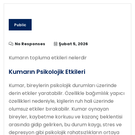
Public
No Responses
Şubat 5, 2026
Kumarın topluma etkileri nelerdir
Kumarın Psikolojik Etkileri
Kumar, bireylerin psikolojik durumları üzerinde
derin etkiler yaratabilir. Özellikle bağımlılık yapıcı
özellikleri nedeniyle, kişilerin ruh hali üzerinde
olumsuz etkiler bırakabilir. Kumar oynayan
bireyler, kaybetme korkusu ve kazanç beklentisi
arasında gidip gelirken, bu durum kaygı, stres ve
depresyon gibi psikolojik rahatsızlıkların ortaya