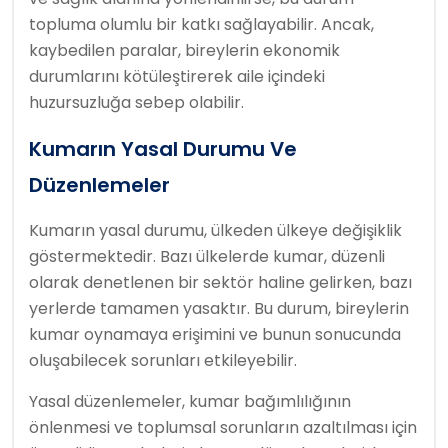
topluma olumlu bir katkı sağlayabilir. Ancak,
kaybedilen paralar, bireylerin ekonomik
durumlarını kötüleştirerek aile içindeki
huzursuzluğa sebep olabilir.
Kumarın Yasal Durumu Ve
Düzenlemeler
Kumarın yasal durumu, ülkeden ülkeye değişiklik
göstermektedir. Bazı ülkelerde kumar, düzenli
olarak denetlenen bir sektör haline gelirken, bazı
yerlerde tamamen yasaktır. Bu durum, bireylerin
kumar oynamaya erişimini ve bunun sonucunda
oluşabilecek sorunları etkileyebilir.
Yasal düzenlemeler, kumar bağımlılığının
önlenmesi ve toplumsal sorunların azaltılması için