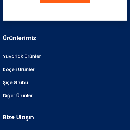
Ürünlerimiz
Yuvarlak Ürünler
Köşeli Ürünler
Şişe Grubu
Diğer Ürünler
Bize Ulaşın