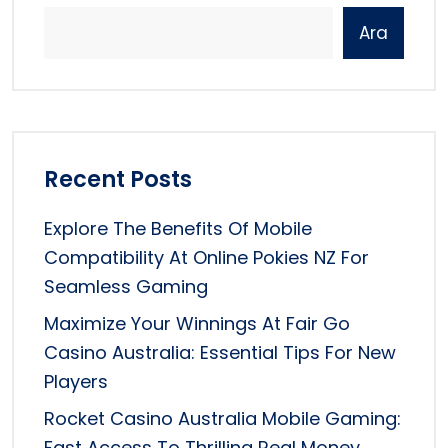
Ara
Recent Posts
Explore The Benefits Of Mobile
Compatibility At Online Pokies NZ For
Seamless Gaming
Maximize Your Winnings At Fair Go
Casino Australia: Essential Tips For New
Players
Rocket Casino Australia Mobile Gaming:
Fast Access To Thrilling Real Money