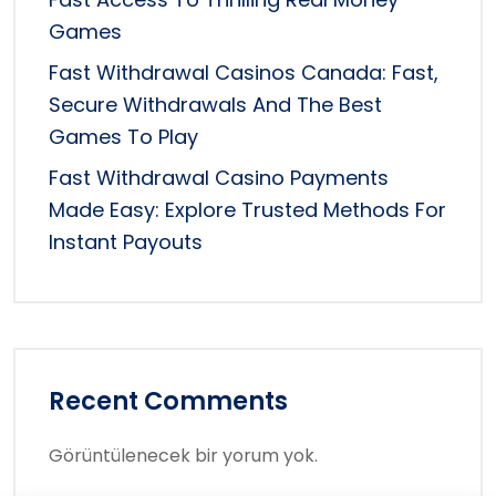
Games
Fast Withdrawal Casinos Canada: Fast,
Secure Withdrawals And The Best
Games To Play
Fast Withdrawal Casino Payments
Made Easy: Explore Trusted Methods For
Instant Payouts
Recent Comments
Görüntülenecek bir yorum yok.