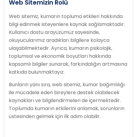
Web Sitemizin Rolü
Web sitemiz, kumarın topluma etkileri hakkında
bilgi edinmek isteyenlere kaynak sağlamaktadır.
Kullanıcı dostu arayüzümüz sayesinde,
okuyucularımız aradıkları bilgilere kolayca
ulaşabilmektedir. Ayrıca, kumarın psikolojik,
toplumsal ve ekonomik boyutları hakkında
kapsamlı bilgiler sunarak, farkındalığın artmasına
katkıda bulunmaktayız.
Bunların yanı sıra, web sitemiz, kumar bağımlılığı
ile mücadele eden bireylere destek olabilecek
kaynakları ve bilgilendirmeleri de içermektedir.
Toplumda kumarın etkilerini anlamak, sorunların
üstesinden gelmek için ilk adım olabilir.