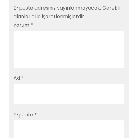
E-posta adresiniz yayınlanmayacak.
Gerekli
alanlar
*
ile işaretlenmişlerdir
Yorum
*
Ad
*
E-posta
*