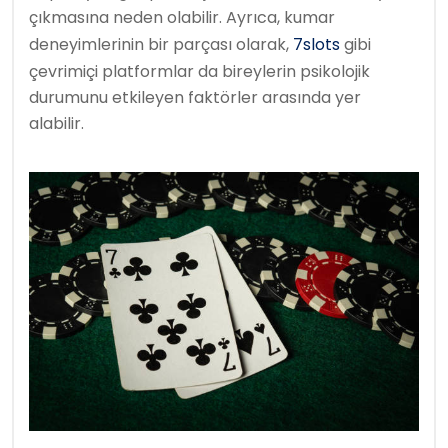
çıkmasına neden olabilir. Ayrıca, kumar
deneyimlerinin bir parçası olarak,
7slots
gibi
çevrimiçi platformlar da bireylerin psikolojik
durumunu etkileyen faktörler arasında yer
alabilir.