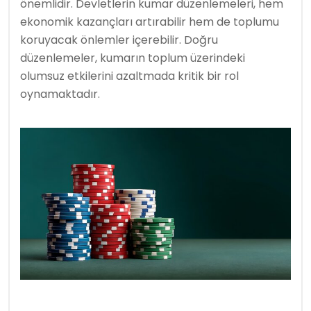
önemlidir. Devletlerin kumar düzenlemeleri, hem
ekonomik kazançları artırabilir hem de toplumu
koruyacak önlemler içerebilir. Doğru
düzenlemeler, kumarın toplum üzerindeki
olumsuz etkilerini azaltmada kritik bir rol
oynamaktadır.