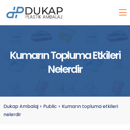
Kumarın Topluma Etkileri
Nelerdir
Dukap Ambalaj
>
Public
>
Kumarın topluma etkileri
nelerdir