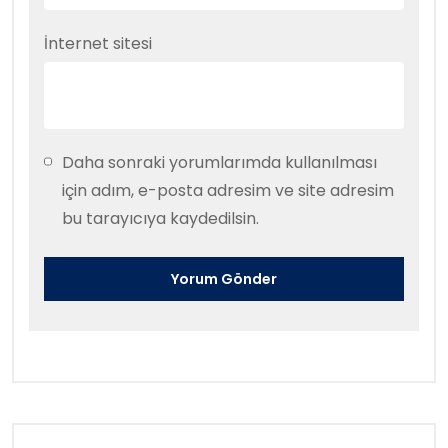
İnternet sitesi
Daha sonraki yorumlarımda kullanılması
için adım, e-posta adresim ve site adresim
bu tarayıcıya kaydedilsin.