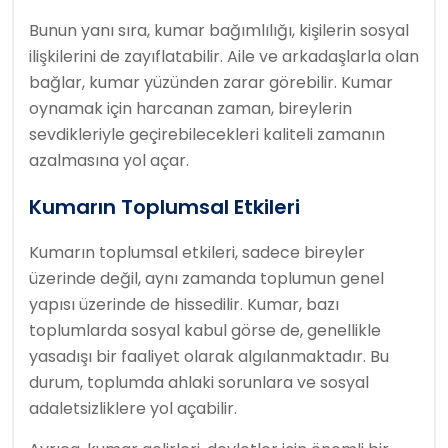
Bunun yanı sıra, kumar bağımlılığı, kişilerin sosyal
ilişkilerini de zayıflatabilir. Aile ve arkadaşlarla olan
bağlar, kumar yüzünden zarar görebilir. Kumar
oynamak için harcanan zaman, bireylerin
sevdikleriyle geçirebilecekleri kaliteli zamanın
azalmasına yol açar.
Kumarın Toplumsal Etkileri
Kumarın toplumsal etkileri, sadece bireyler
üzerinde değil, aynı zamanda toplumun genel
yapısı üzerinde de hissedilir. Kumar, bazı
toplumlarda sosyal kabul görse de, genellikle
yasadışı bir faaliyet olarak algılanmaktadır. Bu
durum, toplumda ahlaki sorunlara ve sosyal
adaletsizliklere yol açabilir.