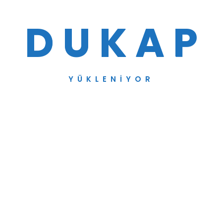
D
U
K
A
P
gos banki lehetőséget kínál a játékosok
sek gyorsan és egyszerűen lebonyolíthatóak,
król, e-pénztárcákról vagy más népszerű
anzakciót végeznél, érdemes tájékozódni a
YÜKLENIYOR
minden banki műveletet szigorúan titkosít,
 információk biztonságban vannak. A
unkanapon belül teljesülnek, attól függően,